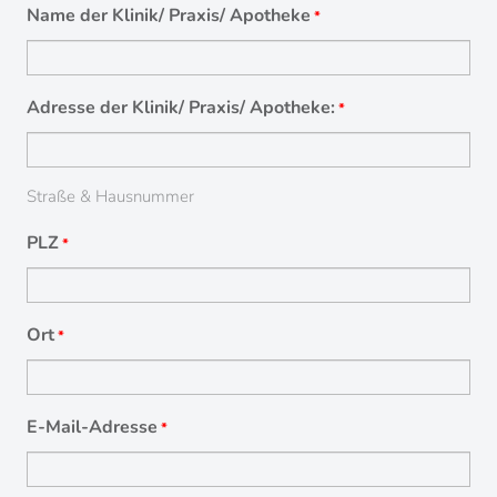
Name der Klinik/ Praxis/ Apotheke
*
Adresse der Klinik/ Praxis/ Apotheke:
*
Straße & Hausnummer
PLZ
*
Ort
*
E-Mail-Adresse
*
STARTSEITE