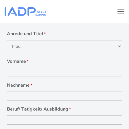
Anrede und Titel
*
Vorname
*
Nachname
*
Beruf/ Tätigkeit/ Ausbildung
*