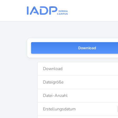
Download
Download
Dateigröße
Datei-Anzahl
Erstellungsdatum