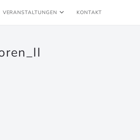
VERANSTALTUNGEN
KONTAKT
ren_II